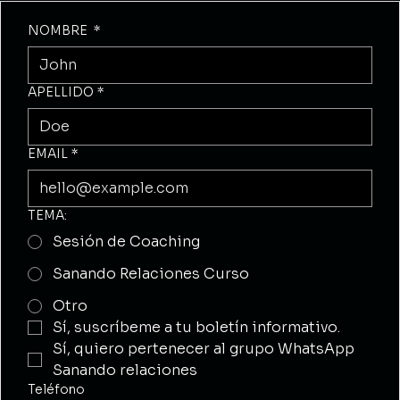
NOMBRE
*
APELLIDO
*
EMAIL
*
TEMA:
Sesión de Coaching
Sanando Relaciones Curso
Otro
Sí, suscríbeme a tu boletín informativo.
Sí, quiero pertenecer al grupo WhatsApp 
Sanando relaciones
Teléfono