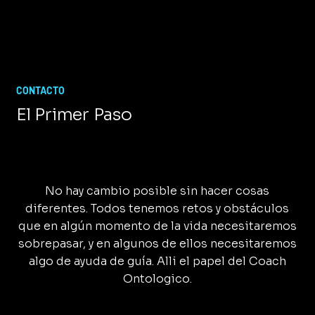
CONTACTO
El Primer Paso
No hay cambio posible sin hacer cosas
diferentes. Todos tenemos retos y obstáculos
que en algún momento de la vida necesitaremos
sobrepasar, y en algunos de ellos necesitaremos
algo de ayuda de guía. Alli el papel del Coach
Ontologico.