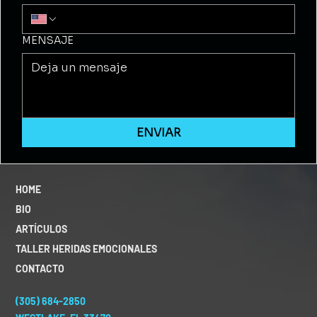
MENSAJE
ENVIAR
HOME
BIO
ARTÍCULOS
TALLER HERIDAS EMOCIONALES
CONTACTO
(305) 684-2850