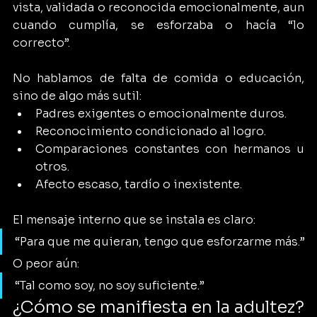
vista, validada o reconocida emocionalmente, aun 
cuando cumplía, se esforzaba o hacía “lo 
correcto”.
No hablamos de falta de comida o educación, 
sino de algo más sutil:
Padres exigentes o emocionalmente duros.
Reconocimiento condicionado al logro.
Comparaciones constantes con hermanos u 
otros.
Afecto escaso, tardío o inexistente.
El mensaje interno que se instala es claro:
“Para que me quieran, tengo que esforzarme más.”
O peor aún:
“Tal como soy, no soy suficiente.”
¿Cómo se manifiesta en la adultez?