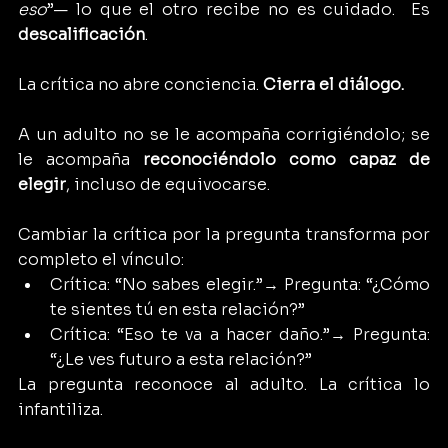
eso
”— lo que el otro recibe no es cuidado.  Es 
descalificación
.
La crítica no abre conciencia. 
Cierra el diálogo.
A un adulto no se le acompaña corrigiéndolo; se 
le acompaña 
reconociéndolo como capaz de 
elegir
, incluso de equivocarse.
Cambiar la crítica por la pregunta transforma por 
completo el vínculo:
Crítica: “No sabes elegir.”→ Pregunta: “¿Cómo 
te sientes tú en esta relación?”
Crítica: “Eso te va a hacer daño.”→ Pregunta: 
“¿Le ves futuro a esta relación?”
La pregunta reconoce al adulto. La crítica lo 
infantiliza.