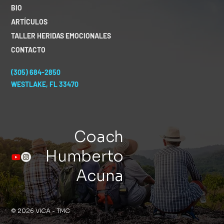
BIO
ARTÍCULOS
TALLER HERIDAS EMOCIONALES
CONTACTO
(305) 684-2850
WESTLAKE, FL 33470
Coach
Humberto
Acuna
© 2026 VICA - TMC