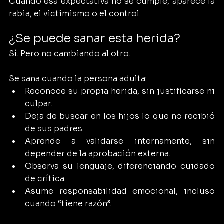
Cuando esa expectativa no se cumple, aparece la 
rabia, el victimismo o el control.
¿Se puede sanar esta herida?
Sí. Pero no cambiando al otro.
Se sana cuando la persona adulta:
Reconoce su propia herida, sin justificarse ni 
culpar.
Deja de buscar en los hijos lo que no recibió 
de sus padres.
Aprende a validarse internamente, sin 
depender de la aprobación externa.
Observa su lenguaje, diferenciando cuidado 
de crítica.
Asume responsabilidad emocional, incluso 
cuando “tiene razón”.