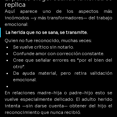
replica
Aquí aparece uno de los aspectos más 
incómodos —y más transformadores— del trabajo 
emocional:
La herida que no se sana, se transmite.
Quien no fue reconocido, muchas veces:
Se vuelve crítico sin notarlo.
Confunde amor con corrección constante.
Cree que señalar errores es “por el bien del 
otro”.
Da ayuda material, pero retira validación 
emocional.
En relaciones madre–hija o padre–hijo esto se 
vuelve especialmente delicado. El adulto herido 
intenta —sin darse cuenta— obtener del hijo el 
reconocimiento que nunca recibió.