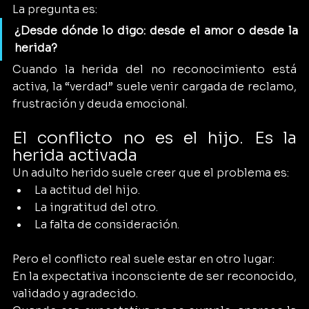
La pregunta es:
¿Desde dónde lo digo: desde el amor o desde la 
herida?
Cuando la herida del no reconocimiento está 
activa, la “verdad” suele venir cargada de reclamo, 
frustración y deuda emocional.
El conflicto no es el hijo. Es la 
herida activada
Un adulto herido suele creer que el problema es:
La actitud del hijo.
La ingratitud del otro.
La falta de consideración.
Pero el conflicto real suele estar en otro lugar:
En la expectativa inconsciente de ser reconocido, 
validado y agradecido.