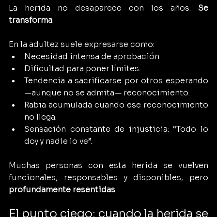
La herida no desaparece con los años. 
Se 
transforma
.
En la adultez suele expresarse como:
Necesidad intensa de aprobación.
Dificultad para poner límites.
Tendencia a sacrificarse por otros esperando 
—aunque no se admita— reconocimiento.
Rabia acumulada cuando ese reconocimiento 
no llega.
Sensación constante de injusticia: “Todo lo 
doy y nadie lo ve”.
Muchas personas con esta herida se vuelven 
funcionales, responsables y disponibles, pero 
profundamente resentidas
.
El punto ciego: cuando la herida se 