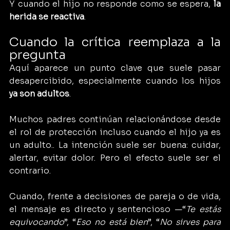
Y cuando el hijo no responde como se espera, 
la 
herida se reactiva
.
Cuando la crítica reemplaza a la 
pregunta
Aquí aparece un punto clave que suele pasar 
desapercibido, especialmente cuando los hijos 
ya son adultos
.
Muchos padres continúan relacionándose desde 
el rol de protección incluso cuando el hijo ya es 
un adulto.. La intención suele ser buena: cuidar, 
alertar, evitar dolor. Pero el efecto suele ser el 
contrario.
Cuando, frente a decisiones de pareja o de vida, 
el mensaje es directo y sentencioso —“
Te estás 
equivocando
”, “
Eso no está bien
”, “
No sirves para 