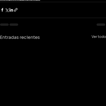
Ver todo
Entradas recientes