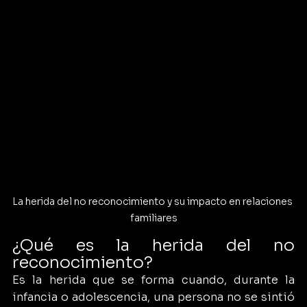
La herida del no reconocimiento y su impacto en relaciones 
familiares
¿Qué es la herida del no 
reconocimiento?
Es la herida que se forma cuando, durante la 
infancia o adolescencia, una persona no se sintió 