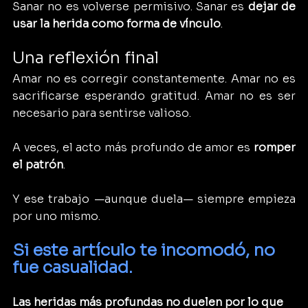
Sanar no es volverse permisivo. Sanar es 
dejar de 
usar la herida como forma de vínculo
.
Una reflexión final
Amar no es corregir constantemente. Amar no es 
sacrificarse esperando gratitud. Amar no es ser 
necesario para sentirse valioso.
A veces, el acto más profundo de amor es 
romper 
el patrón
.
Y ese trabajo —aunque duela— siempre empieza 
por uno mismo.
Si este artículo te incomodó, no 
fue casualidad.
Las heridas más profundas no duelen por lo que 