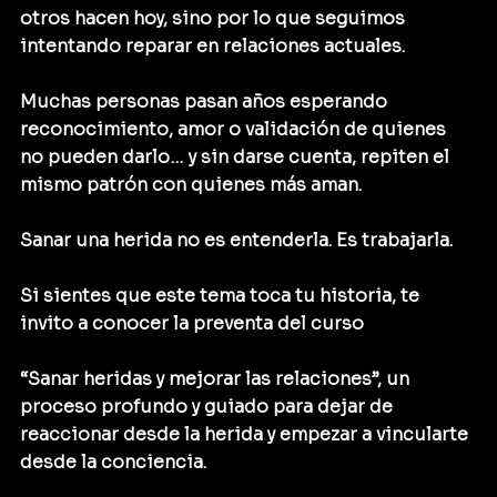
otros hacen hoy, sino por lo que seguimos 
intentando reparar en relaciones actuales.
Muchas personas pasan años esperando 
reconocimiento, amor o validación de quienes 
no pueden darlo… y sin darse cuenta, repiten el 
mismo patrón con quienes más aman.
Sanar una herida no es entenderla. Es trabajarla.
Si sientes que este tema toca tu historia, te 
invito a conocer la preventa del curso 
“Sanar heridas y mejorar las relaciones”, un 
proceso profundo y guiado para dejar de 
reaccionar desde la herida y empezar a vincularte 
desde la conciencia.