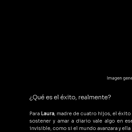
Imagen gene
¿Qué es el éxito, realmente?
Para 
Laura
, madre de cuatro hijos, el éxito 
sostener y amar a diario vale algo en es
invisible, como si el mundo avanzara y ella