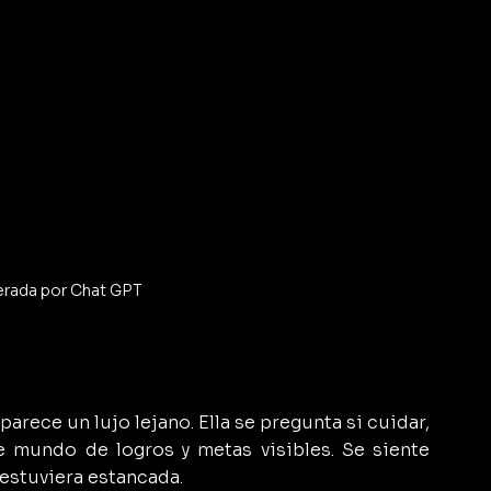
rada por Chat GPT
parece un lujo lejano. Ella se pregunta si cuidar, 
e mundo de logros y metas visibles. Se siente 
 estuviera estancada.