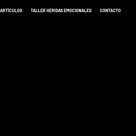
ARTÍCULOS
TALLER HERIDAS EMOCIONALES
CONTACTO