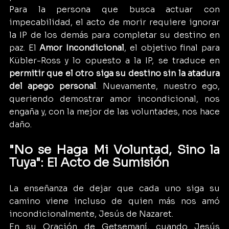
Para la persona que busca actuar con 
impecabilidad, el acto de morir requiere ignorar 
la IP de los demás para completar su destino en 
paz. El 
Amor Incondicional
, el objetivo final para 
Kübler-Ross y lo opuesto a la IP, se traduce en 
permitir que el otro siga su destino sin la atadura 
del apego personal
. Nuevamente, nuestro ego, 
queriendo demostrar amor incondicional, nos 
engaña y, con la mejor de las voluntades, nos hace 
daño.
"No se Haga Mi Voluntad, Sino la 
Tuya": El Acto de Sumisión
La enseñanza de dejar que cada uno siga su 
camino viene incluso de quien más nos amó 
incondicionalmente, Jesús de Nazaret.
En su Oración de Getsemaní, cuando Jesús 