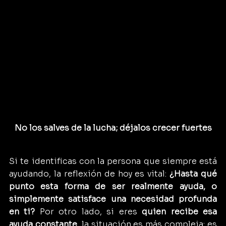
No los salves de la lucha; déjalos crecer fuertes
Si te identificas con la persona que siempre está 
ayudando, la reflexión de hoy es vital: 
¿Hasta qué 
punto esta forma de ser realmente ayuda, o 
simplemente satisface una necesidad profunda 
en ti?
 Por otro lado, si eres 
quien recibe esa 
ayuda constante
, la situación es más compleja: es 