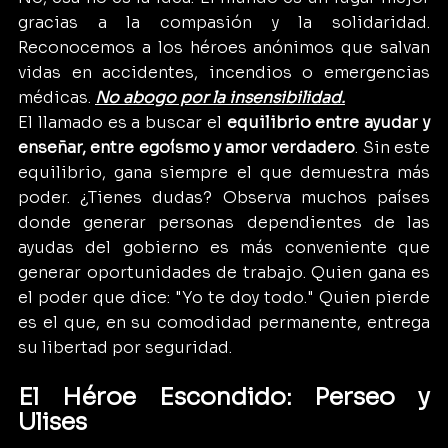
gracias a la compasión y la solidaridad. 
Reconocemos a los héroes anónimos que salvan 
vidas en accidentes, incendios o emergencias 
médicas. 
No abogo por la insensibilidad.
El llamado es a buscar el 
equilibrio entre ayudar y 
enseñar, entre egoísmo y amor verdadero
. Sin este 
equilibrio, gana siempre el que demuestra más 
poder. ¿Tienes dudas? Observa muchos países 
donde generar personas dependientes de las 
ayudas del gobierno es más conveniente que 
generar oportunidades de trabajo. Quien gana es 
el poder que dice: "Yo te doy todo." Quien pierde 
es el que, en su comodidad permanente, entrega 
su libertad por seguridad.
El Héroe Escondido: Perseo y 
Ulises