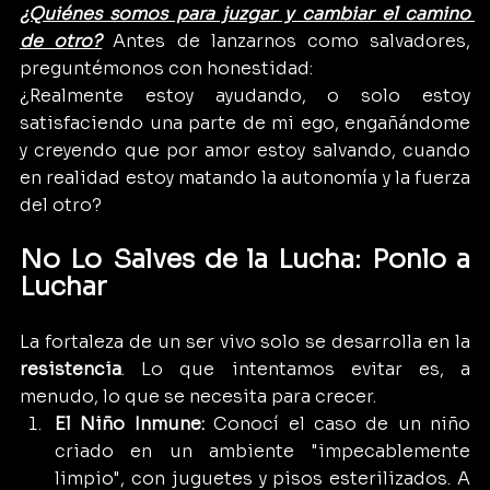
¿Quiénes somos para juzgar y cambiar el camino 
de otro?
 Antes de lanzarnos como salvadores, 
preguntémonos con honestidad: 
¿Realmente estoy ayudando, o solo estoy 
satisfaciendo una parte de mi ego, engañándome 
y creyendo que por amor estoy salvando, cuando 
en realidad estoy matando la autonomía y la fuerza 
del otro?
No Lo Salves de la Lucha: Ponlo a 
Luchar
La fortaleza de un ser vivo solo se desarrolla en la 
resistencia
. Lo que intentamos evitar es, a 
menudo, lo que se necesita para crecer.
El Niño Inmune:
 Conocí el caso de un niño 
criado en un ambiente "impecablemente 
limpio", con juguetes y pisos esterilizados. A 