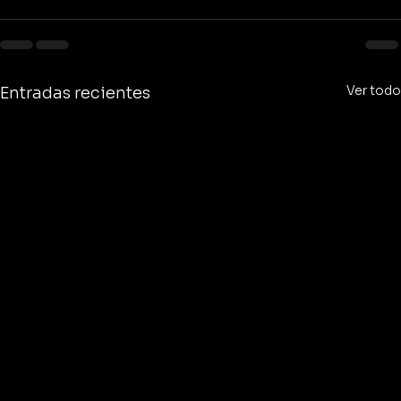
Ver todo
Entradas recientes