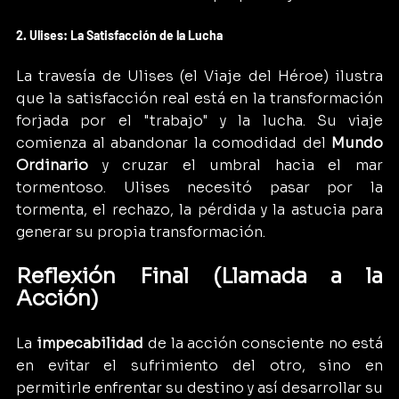
2. Ulises: La Satisfacción de la Lucha
La travesía de Ulises (el Viaje del Héroe) ilustra 
que la satisfacción real está en la transformación 
forjada por el "trabajo" y la lucha. Su viaje 
comienza al abandonar la comodidad del 
Mundo 
Ordinario
 y cruzar el umbral hacia el mar 
tormentoso. Ulises necesitó pasar por la 
tormenta, el rechazo, la pérdida y la astucia para 
generar su propia transformación.
Reflexión Final (Llamada a la 
Acción)
La 
impecabilidad
 de la acción consciente no está 
en evitar el sufrimiento del otro, sino en 
permitirle enfrentar su destino y así desarrollar su 