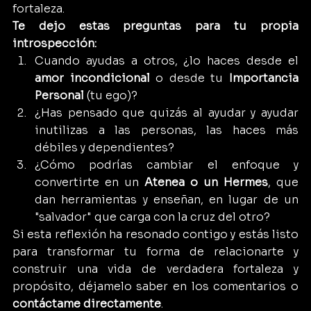
fortaleza.
Te dejo estas preguntas para tu propia 
introspección:
Cuando ayudas a otros, ¿lo haces desde el 
amor incondicional
 o desde tu 
Importancia 
Personal
 (tu ego)?
¿Has pensado que quizás al ayudar y ayudar 
inutilizas a las personas, las haces más 
débiles y dependientes?
¿Cómo podrías cambiar el enfoque y 
convertirte en un 
Atenea o un Hermes
, que 
dan herramientas y enseñan, en lugar de un 
"salvador" que carga con la cruz del otro?
Si esta reflexión ha resonado contigo y estás listo 
para transformar tu forma de relacionarte y 
construir una vida de verdadera fortaleza y 
propósito, déjamelo saber en los comentarios o 
contáctame directamente
.