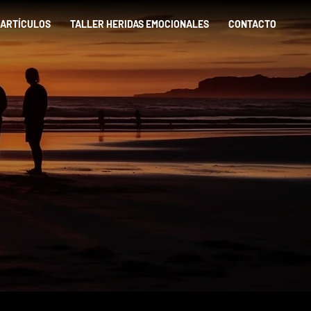
ARTÍCULOS
TALLER HERIDAS EMOCIONALES
CONTACTO