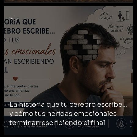
14 jul
La historia que tu cerebro escribe...
y cómo tus heridas emocionales
terminan escribiendo el final