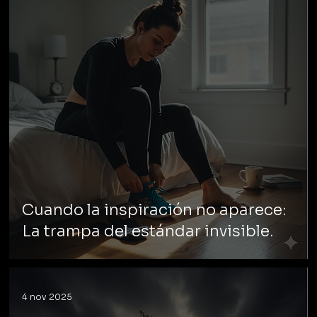
Cuando la inspiración no aparece:
La trampa del estándar invisible.
4 nov 2025