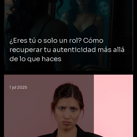
¿Eres tú o solo un rol? Cómo
recuperar tu autenticidad más allá
de lo que haces
1 jul 2025