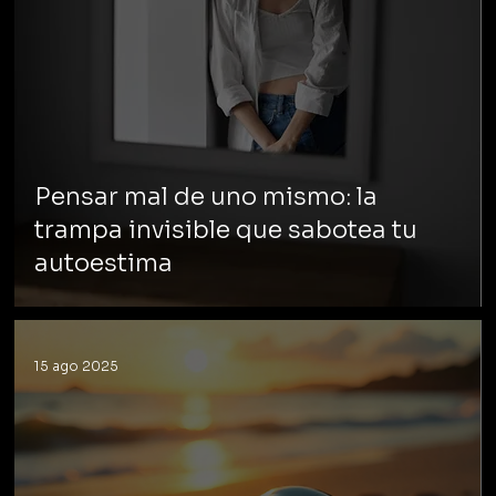
Pensar mal de uno mismo: la
trampa invisible que sabotea tu
autoestima
15 ago 2025