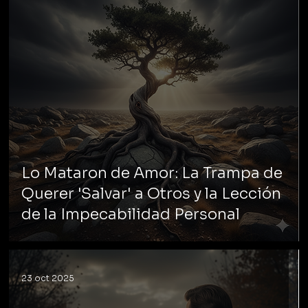
Lo Mataron de Amor: La Trampa de
Querer 'Salvar' a Otros y la Lección
de la Impecabilidad Personal
23 oct 2025