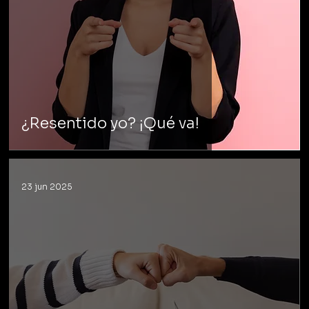
¿Resentido yo? ¡Qué va!
23 jun 2025