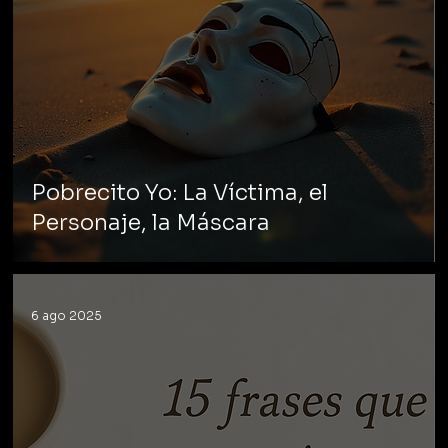
Pobrecito Yo: La Víctima, el
Personaje, la Máscara
6 ago 2025