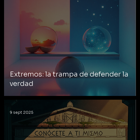
Extremos: la trampa de defender la
verdad
9 sept 2025