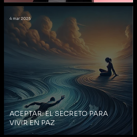
4 mar 2025
ACEPTAR: EL SECRETO PARA
VIVIR EN PAZ