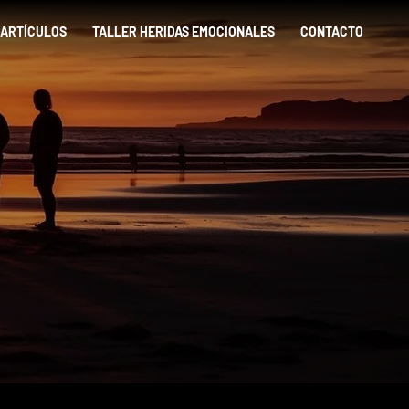
ARTÍCULOS
TALLER HERIDAS EMOCIONALES
CONTACTO