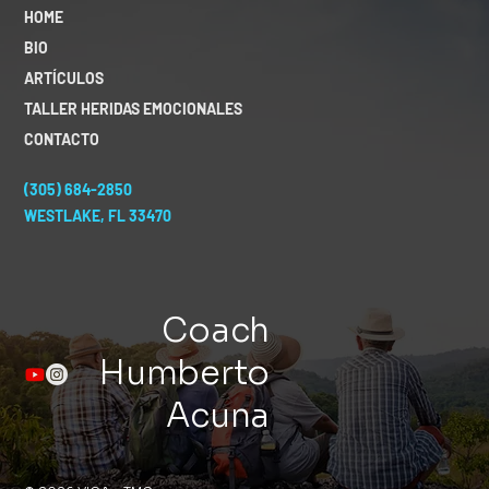
HOME
BIO
ARTÍCULOS
TALLER HERIDAS EMOCIONALES
CONTACTO
(305) 684-2850
WESTLAKE, FL 33470
Coach
Humberto
Acuna