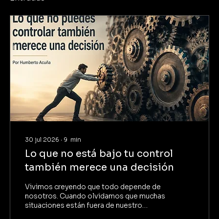
30 jul 2026
∙
9
min
Lo que no está bajo tu control
también merece una decisión
Vivimos creyendo que todo depende de
nosotros. Cuando olvidamos que muchas
situaciones están fuera de nuestro
control, aparecen el estrés, la frustración